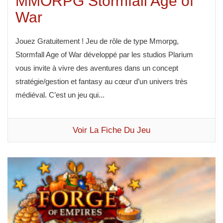
MMORPG Stormfall Age of
War
Jouez Gratuitement ! Jeu de rôle de type Mmorpg,
Stormfall Age of War développé par les studios Plarium
vous invite à vivre des aventures dans un concept
stratégie/gestion et fantasy au cœur d’un univers très
médiéval. C’est un jeu qui...
Voir La Fiche Du Jeu