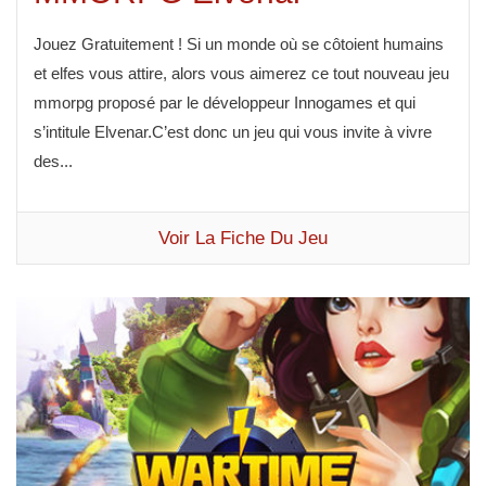
Jouez Gratuitement ! Si un monde où se côtoient humains
et elfes vous attire, alors vous aimerez ce tout nouveau jeu
mmorpg proposé par le développeur Innogames et qui
s’intitule Elvenar.C’est donc un jeu qui vous invite à vivre
des...
Voir La Fiche Du Jeu