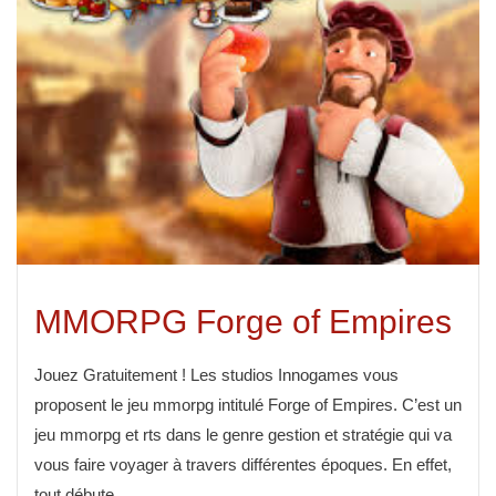
MMORPG Forge of Empires
Jouez Gratuitement ! Les studios Innogames vous
proposent le jeu mmorpg intitulé Forge of Empires. C’est un
jeu mmorpg et rts dans le genre gestion et stratégie qui va
vous faire voyager à travers différentes époques. En effet,
tout débute...