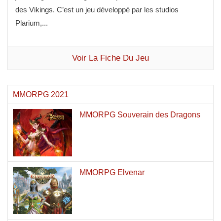
des Vikings. C’est un jeu développé par les studios
Plarium,...
Voir La Fiche Du Jeu
MMORPG 2021
MMORPG Souverain des Dragons
MMORPG Elvenar