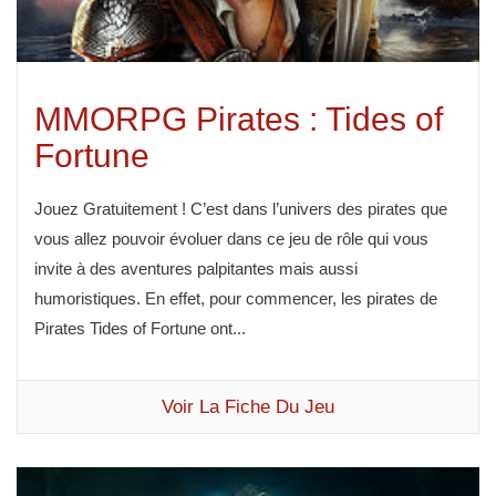
MMORPG Pirates : Tides of
Fortune
Jouez Gratuitement ! C’est dans l’univers des pirates que
vous allez pouvoir évoluer dans ce jeu de rôle qui vous
invite à des aventures palpitantes mais aussi
humoristiques. En effet, pour commencer, les pirates de
Pirates Tides of Fortune ont...
Voir La Fiche Du Jeu