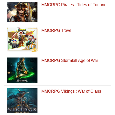
MMORPG Pirates : Tides of Fortune
MMORPG Trove
MMORPG Stormfall Age of War
MMORPG Vikings : War of Clans