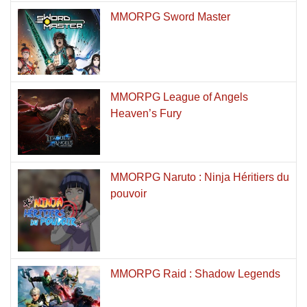
MMORPG Sword Master
MMORPG League of Angels
Heaven’s Fury
MMORPG Naruto : Ninja Héritiers du
pouvoir
MMORPG Raid : Shadow Legends