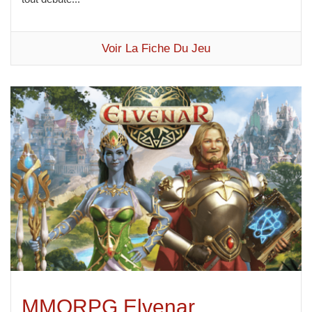
Voir La Fiche Du Jeu
MMORPG Elvenar