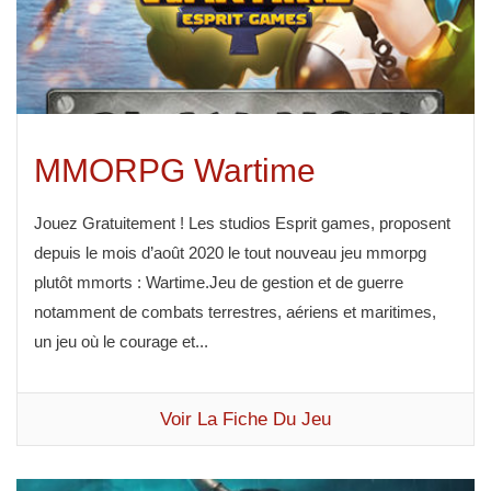
MMORPG Wartime
Jouez Gratuitement ! Les studios Esprit games, proposent
depuis le mois d’août 2020 le tout nouveau jeu mmorpg
plutôt mmorts : Wartime.Jeu de gestion et de guerre
notamment de combats terrestres, aériens et maritimes,
un jeu où le courage et...
Voir La Fiche Du Jeu