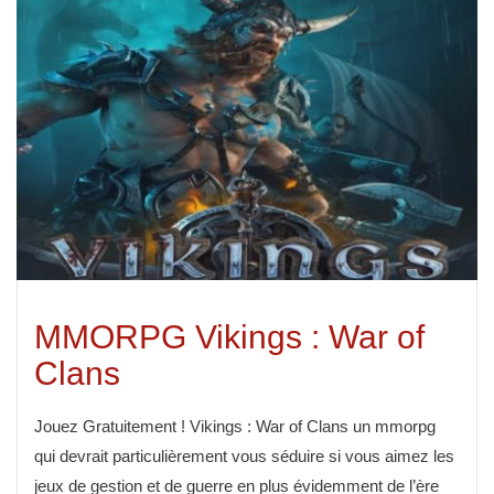
MMORPG Vikings : War of
Clans
Jouez Gratuitement ! Vikings : War of Clans un mmorpg
qui devrait particulièrement vous séduire si vous aimez les
jeux de gestion et de guerre en plus évidemment de l’ère