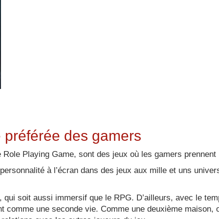
 préférée des gamers
ole Playing Game, sont des jeux où les gamers prennent le
personnalité à l’écran dans des jeux aux mille et uns univers
, qui soit aussi immersif que le RPG. D’ailleurs, avec le tem
evient comme une seconde vie. Comme une deuxième maison, on