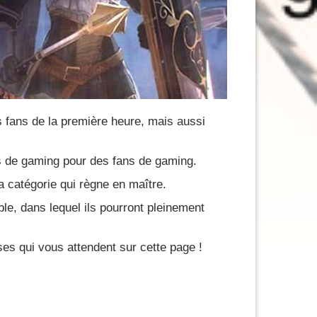
 fans de la première heure, mais aussi
ns de gaming pour des fans de gaming.
 catégorie qui règne en maître.
ble, dans lequel ils pourront pleinement
es qui vous attendent sur cette page !