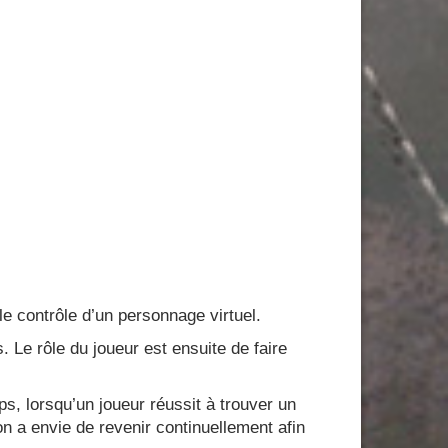
 contrôle d’un personnage virtuel.
. Le rôle du joueur est ensuite de faire
ps, lorsqu’un joueur réussit à trouver un
 a envie de revenir continuellement afin