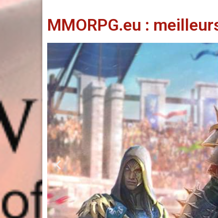
MMORPG.eu : meilleu