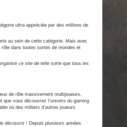
gorie ultra appréciée par des millions de
rte au sein de cette catégorie. Mais avec
de rôle dans toutes sortes de mondes et
rganisé ce site de telle sorte que tous les
jeux de rôle massivement multijoueurs,
et que vous découvrez l’univers du gaming
ble où des milliers d’autres joueurs
 le découvrir ! Depuis plusieurs années